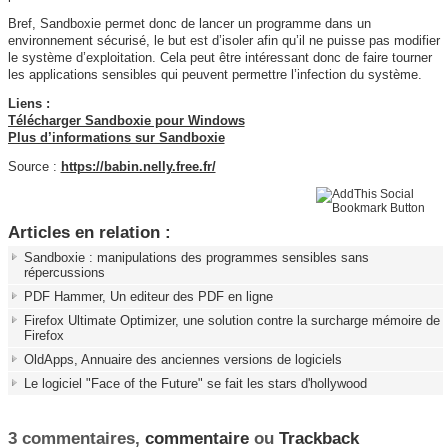
Bref, Sandboxie permet donc de lancer un programme dans un
environnement sécurisé, le but est d’isoler afin qu’il ne puisse pas modifier
le système d’exploitation. Cela peut être intéressant donc de faire tourner
les applications sensibles qui peuvent permettre l’infection du système.
Liens :
Télécharger Sandboxie pour Windows
Plus d’informations sur Sandboxie
Source :
https://babin.nelly.free.fr/
Articles en relation :
Sandboxie : manipulations des programmes sensibles sans
répercussions
PDF Hammer, Un editeur des PDF en ligne
Firefox Ultimate Optimizer, une solution contre la surcharge mémoire de
Firefox
OldApps, Annuaire des anciennes versions de logiciels
Le logiciel "Face of the Future" se fait les stars d'hollywood
3 commentaires,
commentaire
ou
Trackback