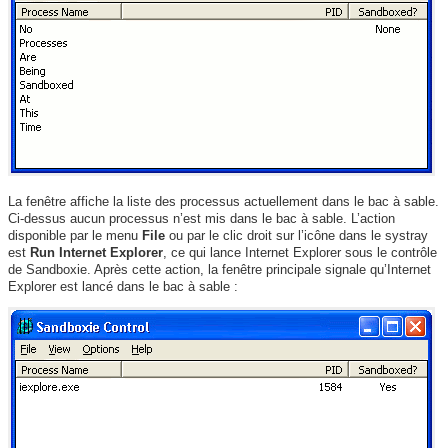
La fenêtre affiche la liste des processus actuellement dans le bac à sable.
Ci-dessus aucun processus n’est mis dans le bac à sable. L’action
disponible par le menu
File
ou par le clic droit sur l’icône dans le systray
est
Run Internet Explorer
, ce qui lance Internet Explorer sous le contrôle
de Sandboxie. Après cette action, la fenêtre principale signale qu’Internet
Explorer est lancé dans le bac à sable :