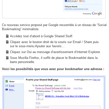
Ce nouveau service proposé par Google ressemble à un réseau de “Social
Bookmarking” minimaliste.
Accédez tout d’abord à Google Shared Stuff.
Cliquez avec le bouton droit de la souris sur Email / Share puis
sur le sous-menu Ajouter aux favoris…
Cliquez sur Oui au message d’avertissement d’Internet Explorer.
Sous Mozilla Firefox, il suffit de placer le Bookmarklet dans la
barre personnelle.
Voici les possibilités que vous avez pour bookmarker une adresse :