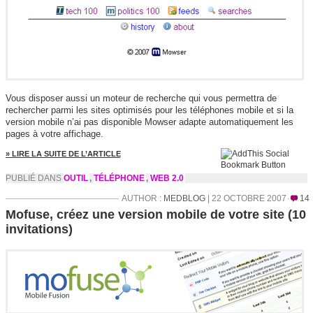
Vous disposer aussi un moteur de recherche qui vous permettra de
rechercher parmi les sites optimisés pour les téléphones mobile et si la
version mobile n’ai pas disponible Mowser adapte automatiquement les
pages à votre affichage.
» LIRE LA SUITE DE L’ARTICLE
PUBLIÉ DANS
OUTIL
,
TÉLÉPHONE
,
WEB 2.0
AUTHOR :
MEDBLOG
| 22 OCTOBRE 2007
14
Mofuse, créez une version mobile de votre site (10
invitations)