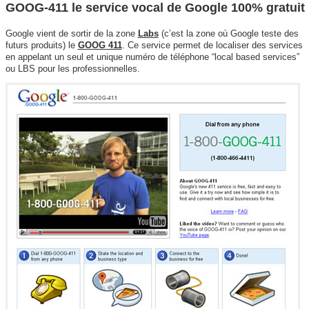
GOOG-411 le service vocal de Google 100% gratuit
Google vient de sortir de la zone
Labs
(c’est la zone où Google teste des
futurs produits) le
GOOG 411
. Ce service permet de localiser des services
en appelant un seul et unique numéro de téléphone “local based services”
ou LBS pour les professionnelles.