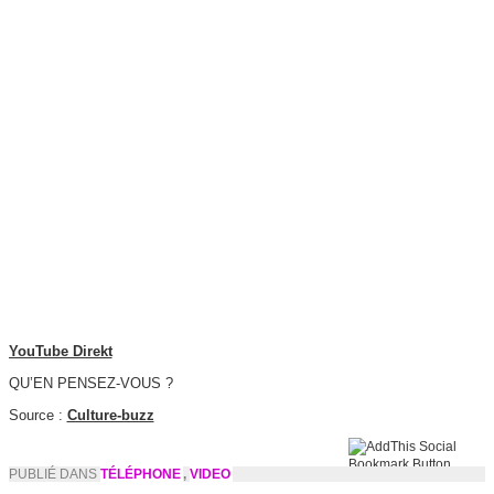
YouTube Direkt
QU’EN PENSEZ-VOUS ?
Source :
Culture-buzz
PUBLIÉ DANS
TÉLÉPHONE
,
VIDEO