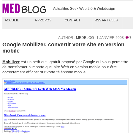
Actualités Geek Web 2.0 & Webdesign
ACCUEIL
A PROPOS
CONTACT
RSS ARTICLES
AUTHOR :
MEDBLOG
| 1 JANVIER 2008
7
Google Mobilizer, convertir votre site en version
mobile
Mobilizer
est un petit outil gratuit proposé par Google qui vous permettra
de transformer n’importe quel site Web en version mobile pour être
correctement afficher sur votre téléphone mobile.