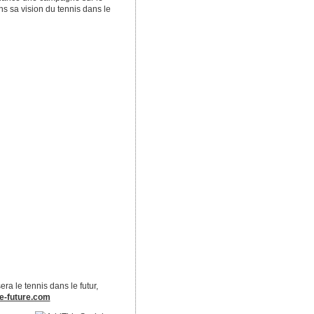
ons sa vision du tennis dans le
ra le tennis dans le futur,
e-future.com