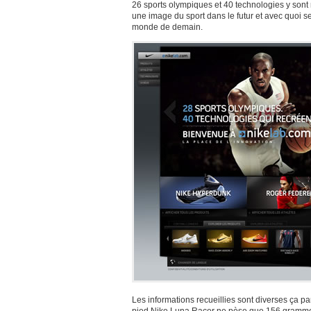
26 sports olympiques et 40 technologies y sont
une image du sport dans le futur et avec quoi se
monde de demain.
Les informations recueillies sont diverses ça p