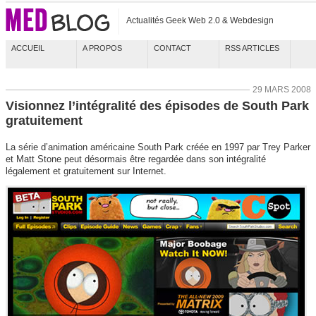
Actualités Geek Web 2.0 & Webdesign
ACCUEIL
A PROPOS
CONTACT
RSS ARTICLES
29 MARS 2008
Visionnez l’intégralité des épisodes de South Park
gratuitement
La série d’animation américaine South Park créée en 1997 par Trey Parker
et Matt Stone peut désormais être regardée dans son intégralité
légalement et gratuitement sur Internet.