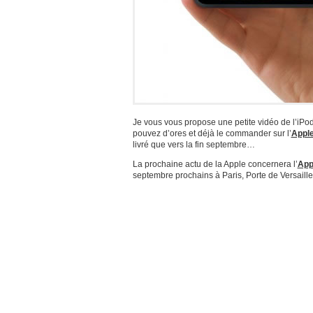
Je vous vous propose une petite vidéo de l’iP
pouvez d’ores et déjà le commander sur l’
Apple
livré que vers la fin septembre…
La prochaine actu de la Apple concernera l’
App
septembre prochains à Paris, Porte de Versaille