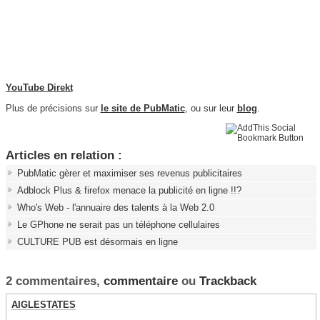
YouTube Direkt
Plus de précisions sur
le site de PubMatic
, ou sur leur
blog
.
Articles en relation :
PubMatic gèrer et maximiser ses revenus publicitaires
Adblock Plus & firefox menace la publicité en ligne !!?
Who's Web - l'annuaire des talents à la Web 2.0
Le GPhone ne serait pas un téléphone cellulaires
CULTURE PUB est désormais en ligne
2 commentaires,
commentaire
ou
Trackback
AIGLESTATES