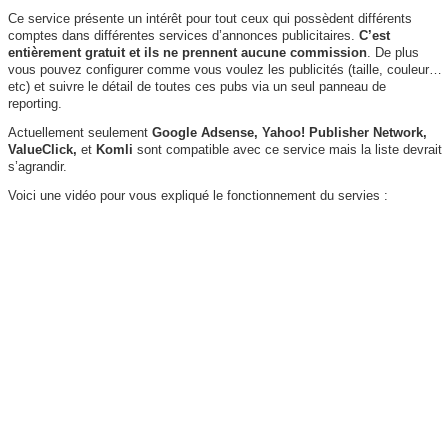
Ce service présente un intérêt pour tout ceux qui possèdent différents
comptes dans différentes services d’annonces publicitaires.
C’est
entièrement gratuit et ils ne prennent aucune commission
. De plus
vous pouvez configurer comme vous voulez les publicités (taille, couleur…
etc) et suivre le détail de toutes ces pubs via un seul panneau de
reporting.
Actuellement seulement
Google Adsense, Yahoo! Publisher Network,
ValueClick,
et
Komli
sont compatible avec ce service mais la liste devrait
s’agrandir.
Voici une vidéo pour vous expliqué le fonctionnement du servies :