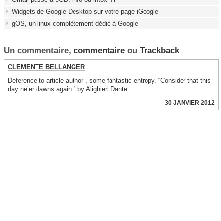
Widgets de Google Desktop sur votre page iGoogle
gOS, un linux complètement dédié à Google
Un commentaire,
commentaire
ou
Trackback
CLEMENTE BELLANGER
Deference to article author , some fantastic entropy. “Consider that this
day ne’er dawns again.” by Alighieri Dante.
30 JANVIER 2012