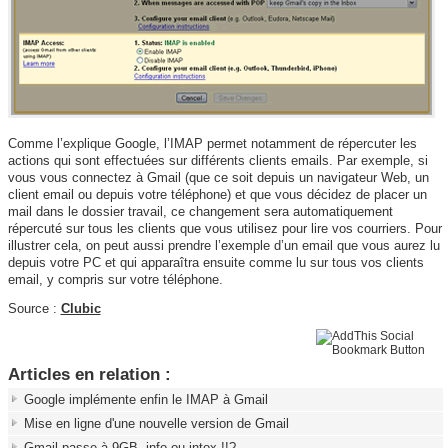
Comme l’explique Google, l’IMAP permet notamment de répercuter les
actions qui sont effectuées sur différents clients emails. Par exemple, si
vous vous connectez à Gmail (que ce soit depuis un navigateur Web, un
client email ou depuis votre téléphone) et que vous décidez de placer un
mail dans le dossier travail, ce changement sera automatiquement
répercuté sur tous les clients que vous utilisez pour lire vos courriers. Pour
illustrer cela, on peut aussi prendre l’exemple d’un email que vous aurez lu
depuis votre PC et qui apparaîtra ensuite comme lu sur tous vos clients
email, y compris sur votre téléphone.
Source :
Clubic
Articles en relation :
Google implémente enfin le IMAP à Gmail
Mise en ligne d'une nouvelle version de Gmail
Gmail passe à 9GB, info ou intox !!?