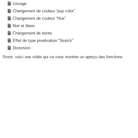
Lissage
Changement de couleur “pop color”
Changement de couleur “Hue”
Noir et blanc
Changement de teinte
Effet de type pixelisation “Sketck”
Distorsion
Sinon, voici une vidéo qui va vous montrer un aperçu des fonctions