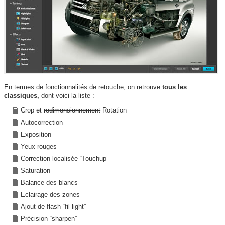
En termes de fonctionnalités de retouche, on retrouve
tous les
classiques,
dont voici la liste :
Crop et
redimensionnement
Rotation
Autocorrection
Exposition
Yeux rouges
Correction localisée “Touchup”
Saturation
Balance des blancs
Eclairage des zones
Ajout de flash “fil light”
Précision “sharpen”