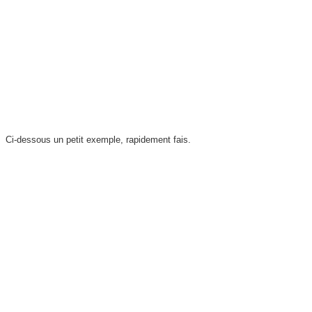
Ci-dessous un petit exemple, rapidement fais.