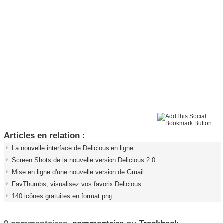
Articles en relation :
La nouvelle interface de Delicious en ligne
Screen Shots de la nouvelle version Delicious 2.0
Mise en ligne d'une nouvelle version de Gmail
FavThumbs, visualisez vos favoris Delicious
140 icônes gratuites en format png