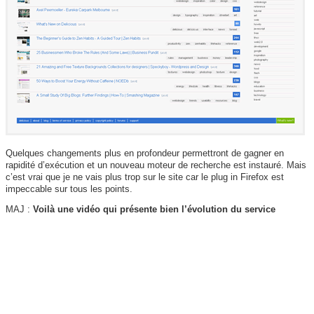
Quelques changements plus en profondeur permettront de gagner en
rapidité d’exécution et un nouveau moteur de recherche est instauré. Mais
c’est vrai que je ne vais plus trop sur le site car le plug in Firefox est
impeccable sur tous les points.
MAJ :
Voilà une vidéo qui présente bien l’évolution du service